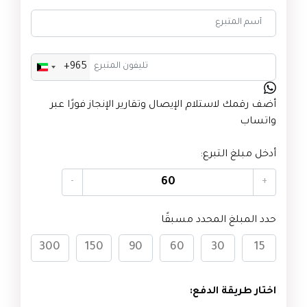
+965
Kuwait
+965
أضف رقمك لاستلام الإيصال وتقارير الإنجاز فورًا عبر
واتساب
أدخل مبلغ التبرع:
-
+
حدد المبلغ المحدد مسبقًا
300
150
90
60
30
15
اختار طريقة الدفع: